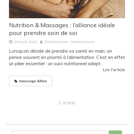
Nutrition & Massages : l’alliance idéale
pour prendre soin de soi
29 Août 2025
Diététicienne - Nutritionniste
Lorsqu’on décide de prendre sa santé en main, on
pense souvent en priorité à l’alimentation. C’est en effet
un pilier essentiel : un suivi nutritionnel adapt...
Lire l'article
massage détox
1 article
Rechercher