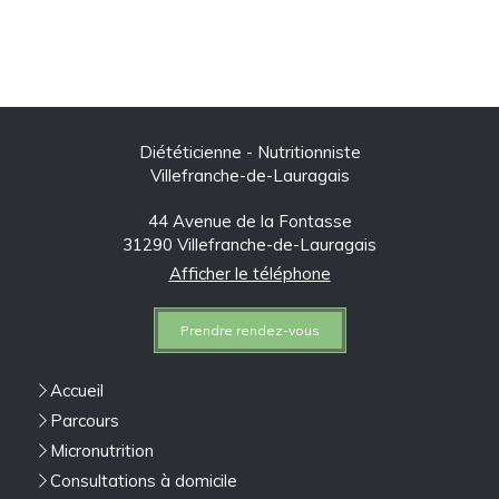
Diététicienne - Nutritionniste
Villefranche-de-Lauragais
44 Avenue de la Fontasse
31290
Villefranche-de-Lauragais
Afficher le téléphone
Prendre rendez-vous
Accueil
Parcours
Micronutrition
Consultations à domicile