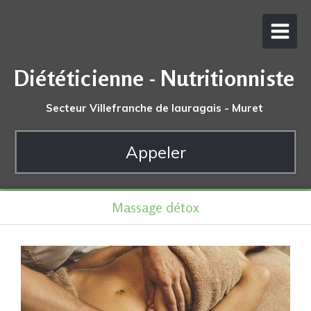
Diététicienne - Nutritionniste
Secteur Villefranche de lauragais - Muret
Appeler
Massage détox