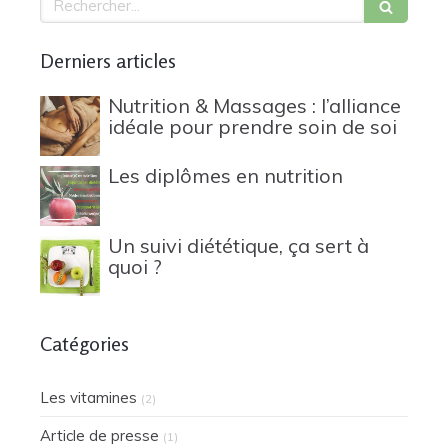
Derniers articles
Nutrition & Massages : l’alliance
idéale pour prendre soin de soi
Les diplômes en nutrition
Un suivi diététique, ça sert à
quoi ?
Catégories
Les vitamines
(2)
Article de presse
(1)