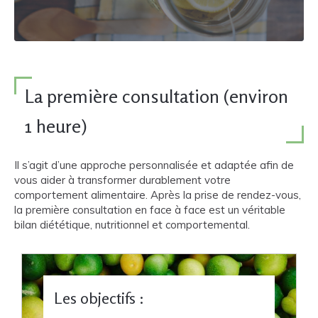
La première consultation (environ
1 heure)
Il s’agit d’une approche personnalisée et adaptée afin de
vous aider à transformer durablement votre
comportement alimentaire. Après la prise de rendez-vous,
la première consultation en face à face est un véritable
bilan diététique, nutritionnel et comportemental.
Les objectifs :