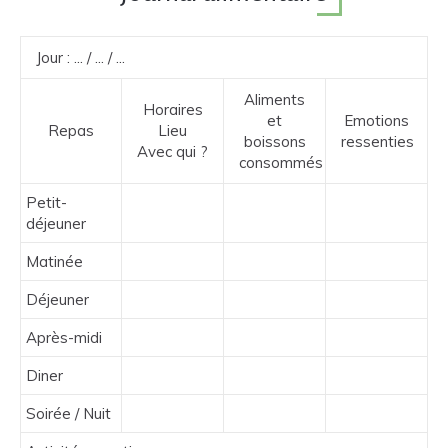
Jour : ... / ... / ...
Aliments
Horaires
et
Emotions
Repas
Lieu
boissons
ressenties
Avec qui ?
consommés
Petit-
déjeuner
Matinée
Déjeuner
Après-midi
Diner
Soirée / Nuit