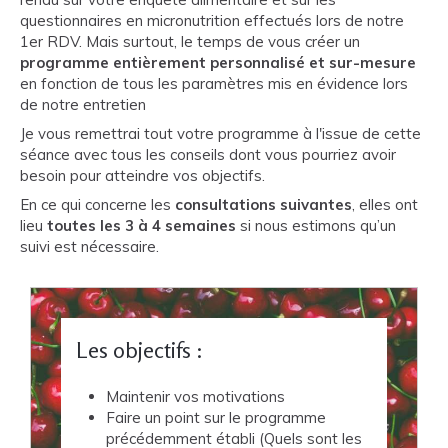
questionnaires en micronutrition effectués lors de notre
1er RDV. Mais surtout, le temps de vous créer un
programme entièrement personnalisé et sur-mesure
en fonction de tous les paramètres mis en évidence lors
de notre entretien
Je vous remettrai tout votre programme à l'issue de cette
séance avec tous les conseils dont vous pourriez avoir
besoin pour atteindre vos objectifs.
En ce qui concerne les
consultations suivantes
, elles ont
lieu
toutes les 3 à 4 semaines
si nous estimons qu’un
suivi est nécessaire.
Les objectifs :
Maintenir vos motivations
Faire un point sur le programme
précédemment établi (Quels sont les