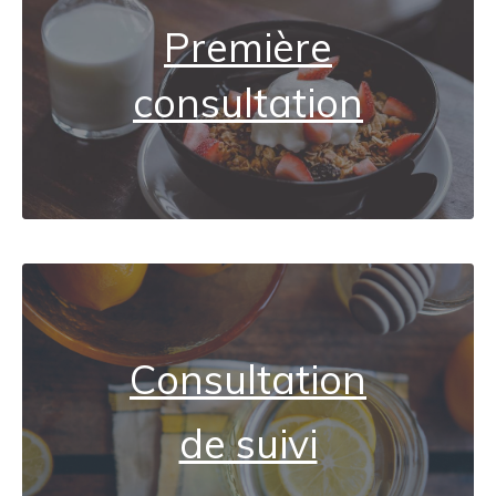
Première
consultation
Consultation
de suivi