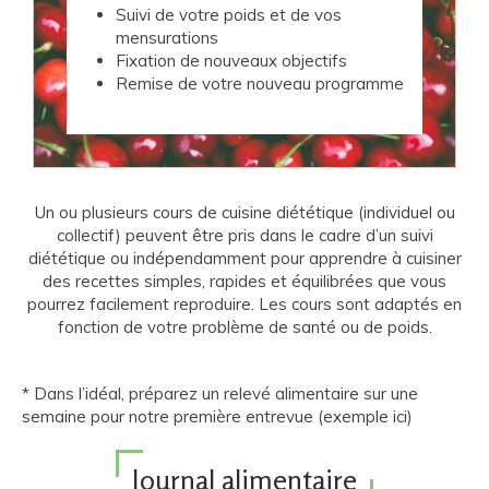
Suivi de votre poids et de vos
mensurations
Fixation de nouveaux objectifs
Remise de votre nouveau programme
Un ou plusieurs cours de cuisine diététique (individuel ou
collectif) peuvent être pris dans le cadre d’un suivi
diététique ou indépendamment pour apprendre à cuisiner
des recettes simples, rapides et équilibrées que vous
pourrez facilement reproduire. Les cours sont adaptés en
fonction de votre problème de santé ou de poids.
* Dans l’idéal, préparez un relevé alimentaire sur une
semaine pour notre première entrevue (exemple ici)
Journal alimentaire