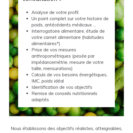
Analyse de votre profil
Un point complet sur votre histoire de
poids, antécédents médicaux …
Interrogatoire alimentaire, étude de
votre carnet alimentaire (habitudes
alimentaires*)
Prise de vos mesures
anthropométriques (pesée par
impédancemétrie, mesure de votre
taille, mensurations)
Calculs de vos besoins énergétiques,
IMC, poids idéal
Identification de vos objectifs
Remise de conseils nutritionnels
adaptés
Nous établissons des objectifs réalistes, atteignables,