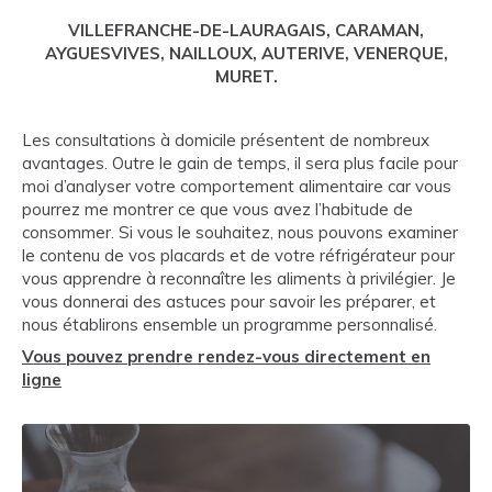
VILLEFRANCHE-DE-LAURAGAIS, CARAMAN,
AYGUESVIVES, NAILLOUX, AUTERIVE, VENERQUE,
MURET.
Les consultations à domicile présentent de nombreux
avantages. Outre le gain de temps, il sera plus facile pour
moi d’analyser votre comportement alimentaire car vous
pourrez me montrer ce que vous avez l’habitude de
consommer. Si vous le souhaitez, nous pouvons examiner
le contenu de vos placards et de votre réfrigérateur pour
vous apprendre à reconnaître les aliments à privilégier. Je
vous donnerai des astuces pour savoir les préparer, et
nous établirons ensemble un programme personnalisé.
Vous pouvez prendre rendez-vous directement en
ligne