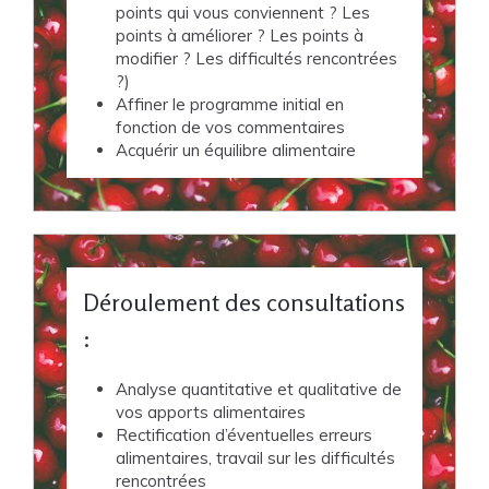
points qui vous conviennent ? Les
points à améliorer ? Les points à
modifier ? Les difficultés rencontrées
?)
Affiner le programme initial en
fonction de vos commentaires
Acquérir un équilibre alimentaire
Déroulement des consultations
:
Analyse quantitative et qualitative de
vos apports alimentaires
Rectification d’éventuelles erreurs
alimentaires, travail sur les difficultés
rencontrées