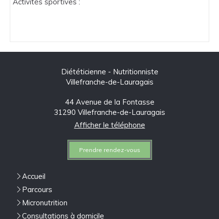
Activités sportives :
Diététicienne - Nutritionniste
Villefranche-de-Lauragais
44 Avenue de la Fontasse
31290
Villefranche-de-Lauragais
Afficher le téléphone
Prendre rendez-vous
Accueil
Parcours
Micronutrition
Consultations à domicile