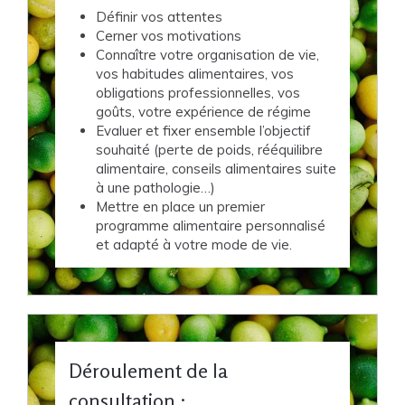
Définir vos attentes
Cerner vos motivations
Connaître votre organisation de vie,
vos habitudes alimentaires, vos
obligations professionnelles, vos
goûts, votre expérience de régime
Evaluer et fixer ensemble l’objectif
souhaité (perte de poids, rééquilibre
alimentaire, conseils alimentaires suite
à une pathologie…)
Mettre en place un premier
programme alimentaire personnalisé
et adapté à votre mode de vie.
Déroulement de la
consultation :