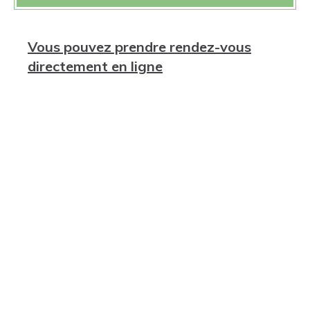
Vous pouvez prendre rendez-vous
directement en ligne