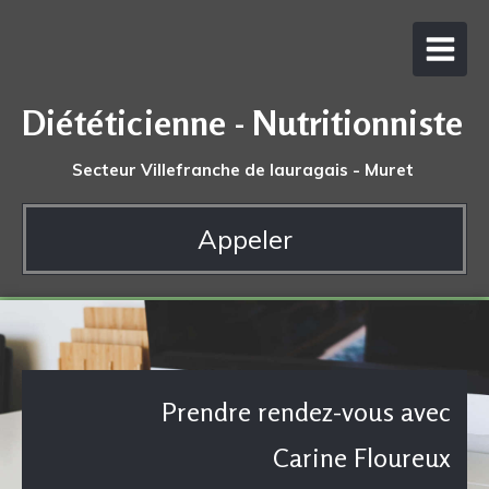
Diététicienne - Nutritionniste
Secteur Villefranche de lauragais - Muret
Appeler
Prendre rendez-vous avec
Carine Floureux