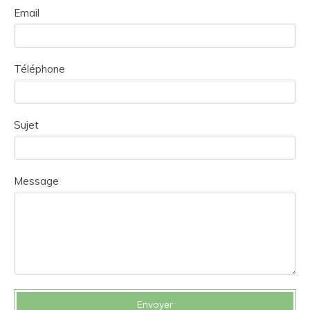
Email
Téléphone
Sujet
Message
Envoyer