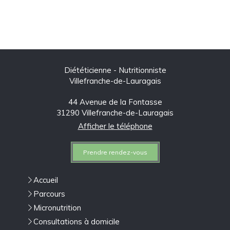
Diététicienne - Nutritionniste
Villefranche-de-Lauragais
44 Avenue de la Fontasse
31290
Villefranche-de-Lauragais
Afficher le téléphone
Prendre rendez-vous
Accueil
Parcours
Micronutrition
Consultations à domicile