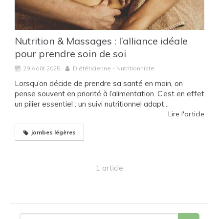
Nutrition & Massages : l’alliance idéale
pour prendre soin de soi
29 Août 2025
Diététicienne - Nutritionniste
Lorsqu’on décide de prendre sa santé en main, on
pense souvent en priorité à l’alimentation. C’est en effet
un pilier essentiel : un suivi nutritionnel adapt...
Lire l'article
jambes légères
1 article
Rechercher