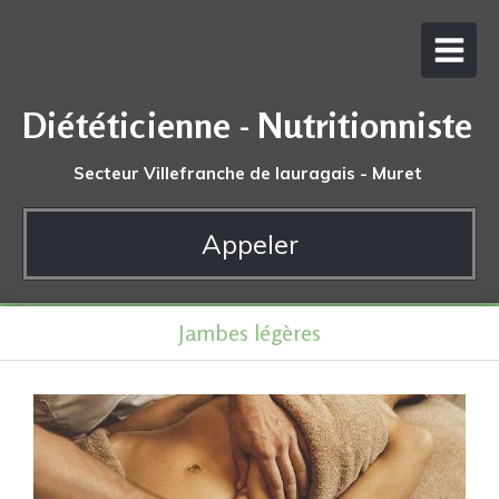
Diététicienne - Nutritionniste
Secteur Villefranche de lauragais - Muret
Appeler
Jambes légères