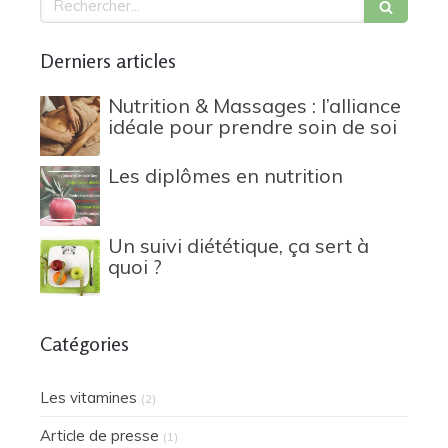
Derniers articles
Nutrition & Massages : l’alliance
idéale pour prendre soin de soi
Les diplômes en nutrition
Un suivi diététique, ça sert à
quoi ?
Catégories
Les vitamines
(2)
Article de presse
(1)