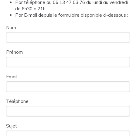
Par téléphone au 06 13 47 03 76 du lundi au vendredi
de 8h30 à 21h
Par E-mail depuis le formulaire disponible ci-dessous :
Nom
Prénom
Email
Téléphone
Sujet